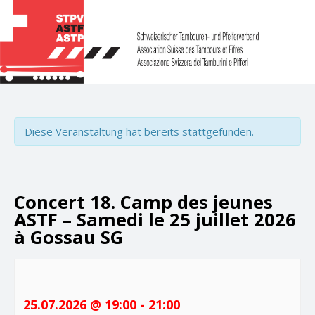
Diese Veranstaltung hat bereits stattgefunden.
Concert 18. Camp des jeunes
ASTF – Samedi le 25 juillet 2026
à Gossau SG
25.07.2026 @ 19:00
-
21:00