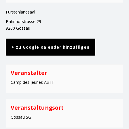
Fürstenlandsaal
Bahnhofstrasse 29
9200 Gossau
+ zu Google Kalender hinzufügen
Veranstalter
Camp des jeunes ASTF
Veranstaltungsort
Gossau SG