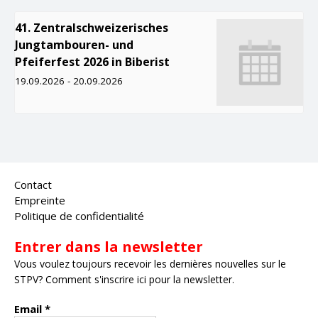
41. Zentralschweizerisches
Jungtambouren- und
Pfeiferfest 2026 in Biberist
19.09.2026
-
20.09.2026
Contact
Empreinte
Politique de confidentialité
Entrer dans la newsletter
Vous voulez toujours recevoir les dernières nouvelles sur le
STPV? Comment s'inscrire ici pour la newsletter.
Email
*