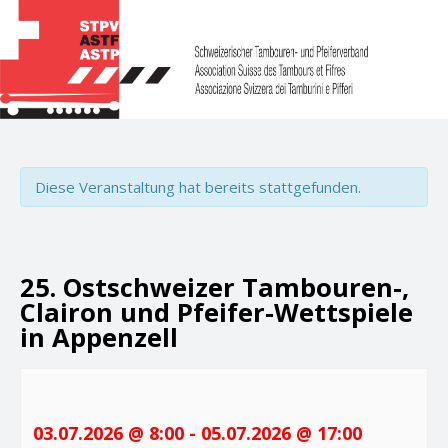
Diese Veranstaltung hat bereits stattgefunden.
25. Ostschweizer Tambouren-,
Clairon und Pfeifer-Wettspiele
in Appenzell
03.07.2026 @ 8:00
-
05.07.2026 @ 17:00