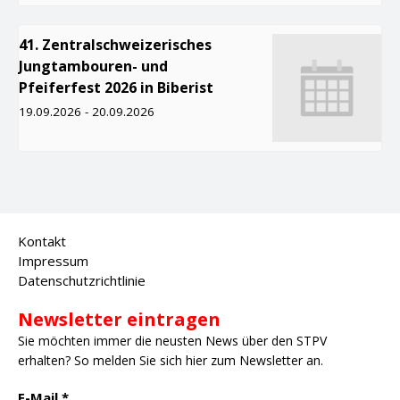
41. Zentralschweizerisches
Jungtambouren- und
Pfeiferfest 2026 in Biberist
19.09.2026
-
20.09.2026
Kontakt
Impressum
Datenschutzrichtlinie
Newsletter eintragen
Sie möchten immer die neusten News über den STPV
erhalten? So melden Sie sich hier zum Newsletter an.
E-Mail
*