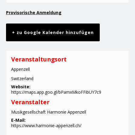
Provisorische Anmeldung
+ zu Google Kalender hinzufügen
Veranstaltungsort
Appenzell
Switzerland
Website:
https://maps.app.goo.gl/bPamxMkoFFibUY7c9
Veranstalter
Musikgesellschaft Harmonie Appenzell
E-Mail:
https://www.harmonie-appenzell.ch/