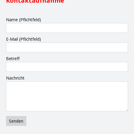
Kontaktaufnahme
Name (Pflichtfeld)
E-Mail (Pflichtfeld)
Betreff
Nachricht