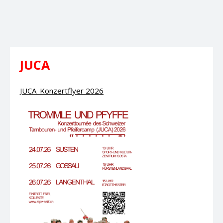
JUCA
JUCA_Konzertflyer 2026