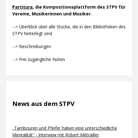
Partitura
, die Kompositionsplattform des STPV für
Vereine, Musikerinnen und Musiker.
--> Überblick über alle Stücke, die in den Bibliotheken des
STPV hinterlegt sind
--> Beschreibungen
--> Frei zugängliche Noten
News aus dem STPV
„Tambouren und Pfeifer haben eine unterschiedliche
Mentalität“ - Interview mit Robert Métrailler