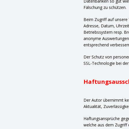
Datenbanken so gut wie 
Fälschung zu schützen.
Beim Zugriff auf unsere
Adresse, Datum, Uhrzeit
Betriebssystem resp. Bro
anonyme Auswertungen, 
entsprechend verbesser
Der Schutz von persone
SSL-Technologie bei der
Haftungsaussc
Der Autor übernimmt kein
Aktualität, Zuverlässigke
Haftungsansprüche gegen
welche aus dem Zugriff 