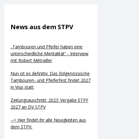
News aus dem STPV
„Tambouren und Pfeifer haben eine
unterschiedliche Mentalität“ - Interview
mit Robert Métrailler
Nun ist es definitiv: Das Eidgenössische
Tambouren- und Pfeiferfest findet 2027
in Visp statt
Zeitungsauschnitt: 2023_Vergabe ETPF
2027 an DV STPV
--> Hier findet ihr alle Neuigkeiten aus
dem STPV.