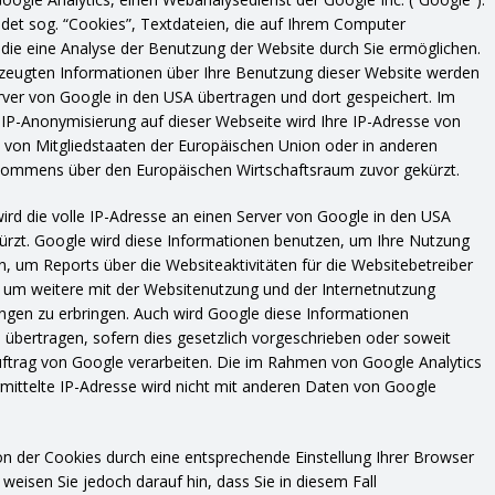
det sog. “Cookies”, Textdateien, die auf Ihrem Computer
die eine Analyse der Benutzung der Website durch Sie ermöglichen.
rzeugten Informationen über Ihre Benutzung dieser Website werden
erver von Google in den USA übertragen und dort gespeichert. Im
r IP-Anonymisierung auf dieser Webseite wird Ihre IP-Adresse von
 von Mitgliedstaaten der Europäischen Union oder in anderen
kommens über den Europäischen Wirtschaftsraum zuvor gekürzt.
ird die volle IP-Adresse an einen Server von Google in den USA
ürzt. Google wird diese Informationen benutzen, um Ihre Nutzung
, um Reports über die Websiteaktivitäten für die Websitebetreiber
um weitere mit der Websitenutzung und der Internetnutzung
ngen zu erbringen. Auch wird Google diese Informationen
 übertragen, sofern dies gesetzlich vorgeschrieben oder soweit
uftrag von Google verarbeiten. Die im Rahmen von Google Analytics
ittelte IP-Adresse wird nicht mit anderen Daten von Google
ion der Cookies durch eine entsprechende Einstellung Ihrer Browser
 weisen Sie jedoch darauf hin, dass Sie in diesem Fall