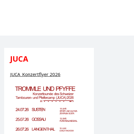
JUCA
JUCA_Konzertflyer 2026