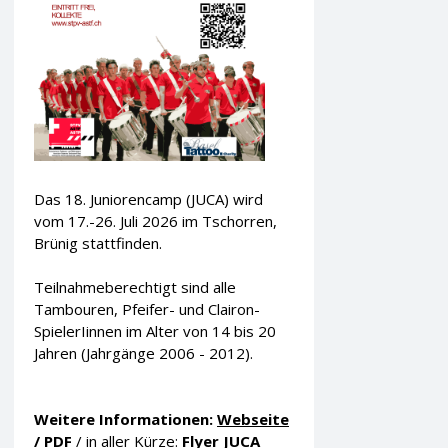
Das 18. Juniorencamp (JUCA) wird
vom 17.-26. Juli 2026 im Tschorren,
Brünig stattfinden.
Teilnahmeberechtigt sind alle
Tambouren, Pfeifer- und Clairon-
SpielerIinnen im Alter von 14 bis 20
Jahren (Jahrgänge 2006 - 2012).
Weitere Informationen:
Webseite
/
PDF
/ in aller Kürze:
Flyer JUCA