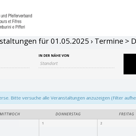
staltungen für 01.05.2025
› Termine > D
IN DER NÄHE VON
e. Bitte versuche alle Veranstaltungen anzuzeigen (Filter aufhe
MITTWOCH
DONNERSTAG
FREITAG
1
2