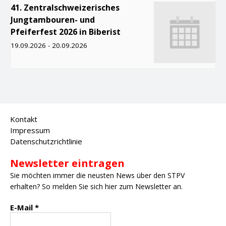
41. Zentralschweizerisches
Jungtambouren- und
Pfeiferfest 2026 in Biberist
19.09.2026
-
20.09.2026
Kontakt
Impressum
Datenschutzrichtlinie
Newsletter eintragen
Sie möchten immer die neusten News über den STPV
erhalten? So melden Sie sich hier zum Newsletter an.
E-Mail
*