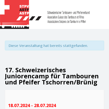
Diese Veranstaltung hat bereits stattgefunden.
17. Schweizerisches
Juniorencamp für Tambouren
und Pfeifer Tschorren/Brünig
18.07.2024
-
28.07.2024