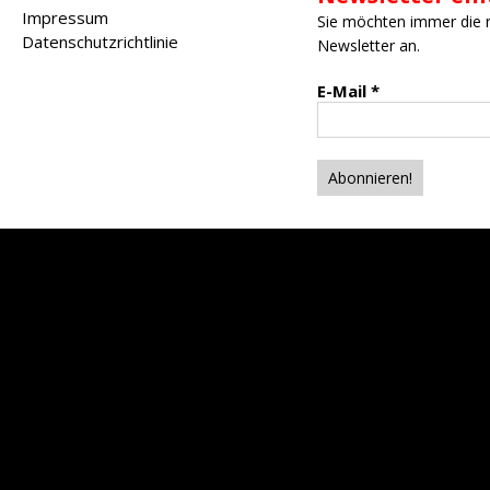
Impressum
Sie möchten immer die 
Datenschutzrichtlinie
Newsletter an.
E-Mail
*