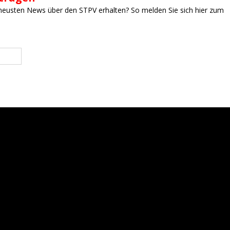
neusten News über den STPV erhalten? So melden Sie sich hier zum