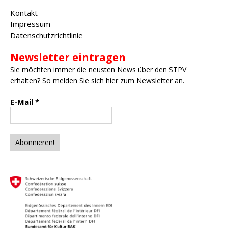
Kontakt
Impressum
Datenschutzrichtlinie
Newsletter eintragen
Sie möchten immer die neusten News über den STPV
erhalten? So melden Sie sich hier zum Newsletter an.
E-Mail
*