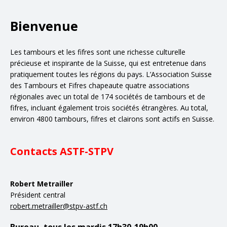
Bienvenue
Les tambours et les fifres sont une richesse culturelle
précieuse et inspirante de la Suisse, qui est entretenue dans
pratiquement toutes les régions du pays. L’Association Suisse
des Tambours et Fifres chapeaute quatre associations
régionales avec un total de 174 sociétés de tambours et de
fifres, incluant également trois sociétés étrangères. Au total,
environ 4800 tambours, fifres et clairons sont actifs en Suisse.
Contacts ASTF-STPV
Robert Metrailler
Président central
robert.metrailler@stpv-astf.ch
Bureau, tous les mardis 17h30-19h00