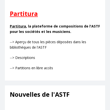
Partitura
Partitura
, la plateforme de compositions de l'ASTF
pour les sociétés et les musiciens.
--> Aperçu de tous les pièces déposées dans les
bibliothèques de l'ASTF
--> Descriptions
--> Partitions en libre accès
Nouvelles de l'ASTF