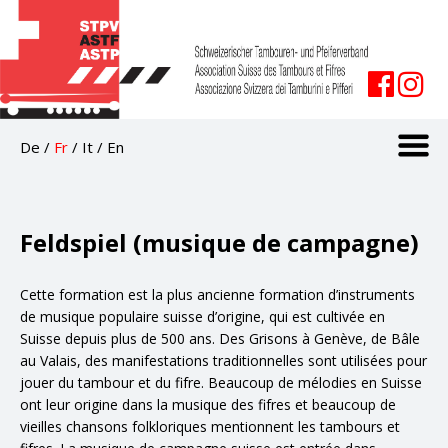
De
/
Fr
/
It
/
En
Feldspiel (musique de campagne)
Cette formation est la plus ancienne formation d’instruments
de musique populaire suisse d’origine, qui est cultivée en
Suisse depuis plus de 500 ans. Des Grisons à Genève, de Bâle
au Valais, des manifestations traditionnelles sont utilisées pour
jouer du tambour et du fifre. Beaucoup de mélodies en Suisse
ont leur origine dans la musique des fifres et beaucoup de
vieilles chansons folkloriques mentionnent les tambours et