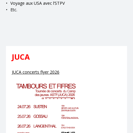
Voyage aux USA avec l’STPV
Etc.
JUCA
JUCA concerts flyer 2026