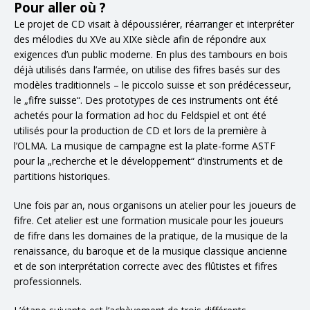
Pour aller où ?
Le projet de CD visait à dépoussiérer, réarranger et interpréter
des mélodies du XVe au XIXe siècle afin de répondre aux
exigences d’un public moderne. En plus des tambours en bois
déjà utilisés dans l’armée, on utilise des fifres basés sur des
modèles traditionnels – le piccolo suisse et son prédécesseur,
le „fifre suisse“. Des prototypes de ces instruments ont été
achetés pour la formation ad hoc du Feldspiel et ont été
utilisés pour la production de CD et lors de la première à
l’OLMA. La musique de campagne est la plate-forme ASTF
pour la „recherche et le développement“ d’instruments et de
partitions historiques.
Une fois par an, nous organisons un atelier pour les joueurs de
fifre. Cet atelier est une formation musicale pour les joueurs
de fifre dans les domaines de la pratique, de la musique de la
renaissance, du baroque et de la musique classique ancienne
et de son interprétation correcte avec des flûtistes et fifres
professionnels.