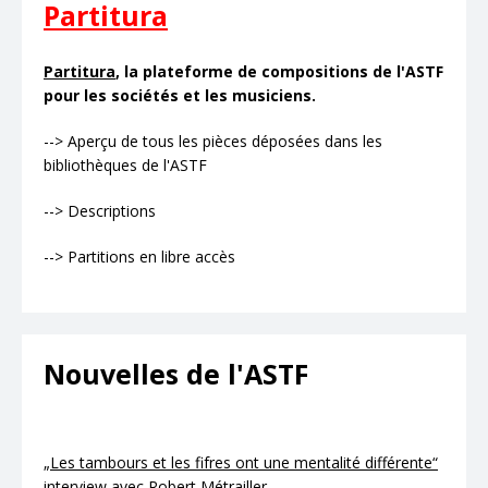
Partitura
Partitura
, la plateforme de compositions de l'ASTF
pour les sociétés et les musiciens.
--> Aperçu de tous les pièces déposées dans les
bibliothèques de l'ASTF
--> Descriptions
--> Partitions en libre accès
Nouvelles de l'ASTF
„Les tambours et les fifres ont une mentalité différente“
interview avec Robert Métrailler