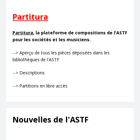
Partitura
Partitura
, la plateforme de compositions de l'ASTF
pour les sociétés et les musiciens.
--> Aperçu de tous les pièces déposées dans les
bibliothèques de l'ASTF
--> Descriptions
--> Partitions en libre accès
Nouvelles de l'ASTF