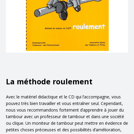
La méthode roulement
Avec le matériel didactique et le CD qui l’accompagne, vous
pouvez très bien travailler et vous entraîner seul. Cependant,
nous vous recommandons fortement d’apprendre à jouer du
tambour avec un professeur de tambour et dans une société
ou clique. Un moniteur de tambour peut mettre en évidence de
petites choses précieuses et des possibilités d’amélioration,