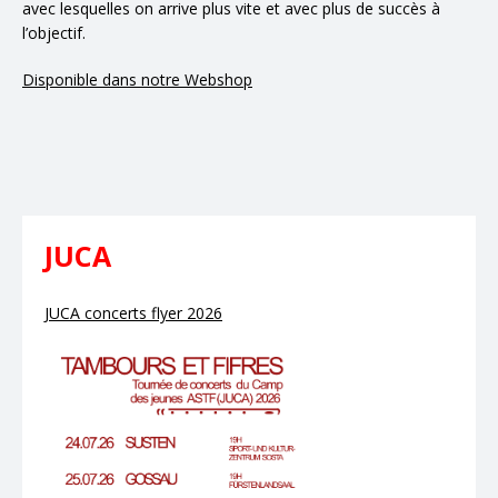
avec lesquelles on arrive plus vite et avec plus de succès à
l’objectif.
Disponible dans notre Webshop
JUCA
JUCA concerts flyer 2026