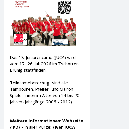
Das 18. Juniorencamp (JUCA) wird
vom 17.-26. Juli 2026 im Tschorren,
Brünig stattfinden.
Teilnahmeberechtigt sind alle
Tambouren, Pfeifer- und Clairon-
SpielerIinnen im Alter von 14 bis 20
Jahren (Jahrgänge 2006 - 2012).
Weitere Informationen:
Webseite
/
PDF
/ in aller Kürze:
Flyer JUCA