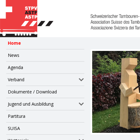
Home
News
Agenda
Verband
Dokumente / Download
Jugend und Ausbildung
Partitura
SUISA