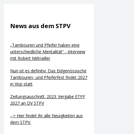
News aus dem STPV
„Tambouren und Pfeifer haben eine
unterschiedliche Mentalität“ - Interview
mit Robert Métrailler
Nun ist es definitiv: Das Eidgenössische
Tambouren- und Pfeiferfest findet 2027
in Visp statt
Zeitungsauschnitt: 2023_Vergabe ETPF
2027 an DV STPV
--> Hier findet ihr alle Neuigkeiten aus
dem STPV.