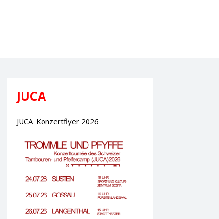
JUCA
JUCA_Konzertflyer 2026