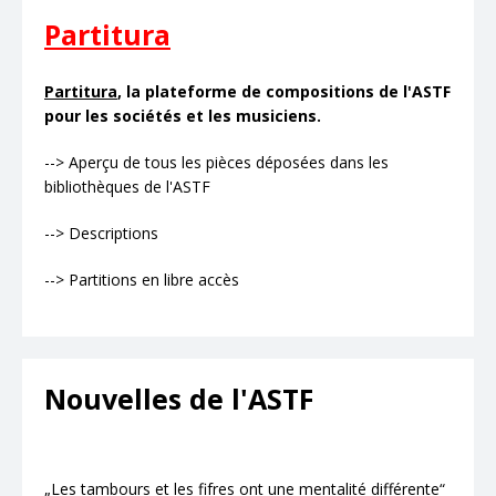
Partitura
Partitura
, la plateforme de compositions de l'ASTF
pour les sociétés et les musiciens.
--> Aperçu de tous les pièces déposées dans les
bibliothèques de l'ASTF
--> Descriptions
--> Partitions en libre accès
Nouvelles de l'ASTF
„Les tambours et les fifres ont une mentalité différente“