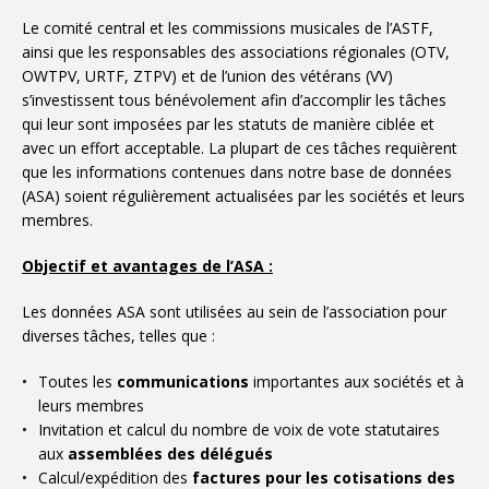
Le comité central et les commissions musicales de l’ASTF,
ainsi que les responsables des associations régionales (OTV,
OWTPV, URTF, ZTPV) et de l’union des vétérans (VV)
s’investissent tous bénévolement afin d’accomplir les tâches
qui leur sont imposées par les statuts de manière ciblée et
avec un effort acceptable. La plupart de ces tâches requièrent
que les informations contenues dans notre base de données
(ASA) soient régulièrement actualisées par les sociétés et leurs
membres.
Objectif et avantages de l’ASA :
Les données ASA sont utilisées au sein de l’association pour
diverses tâches, telles que :
Toutes les
communications
importantes aux sociétés et à
leurs membres
Invitation et calcul du nombre de voix de vote statutaires
aux
assemblées des délégués
Calcul/expédition des
factures pour les cotisations des