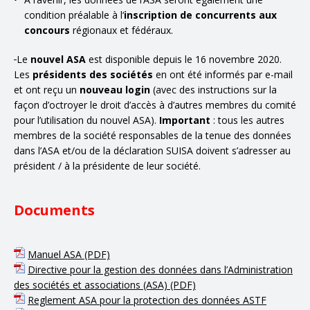
condition préalable à l‘
inscription de concurrents aux
concours
régionaux et fédéraux.
Le
nouvel ASA
est disponible depuis le 16 novembre 2020.
Les
présidents des sociétés
en ont été informés par e-mail
et ont reçu un
nouveau login
(avec des instructions sur la
façon d’octroyer le droit d’accès à d’autres membres du comité
pour l’utilisation du nouvel ASA).
Important
: tous les autres
membres de la société responsables de la tenue des données
dans l’ASA et/ou de la déclaration SUISA doivent s’adresser au
président / à la présidente de leur société.
Documents
Manuel ASA (PDF)
Directive pour la gestion des données dans l’Administration
des sociétés et associations (ASA) (PDF)
Reglement ASA pour la protection des données ASTF