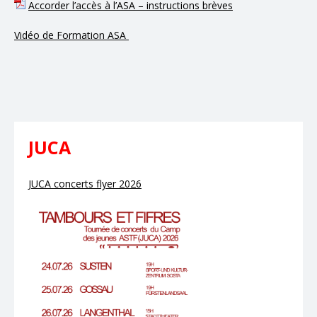
Accorder l’accès à l’ASA – instructions brèves
Vidéo de Formation ASA
JUCA
JUCA concerts flyer 2026