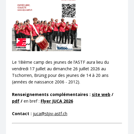
Le 18ième camp des jeunes de l’ASTF aura lieu du
vendredi 17 juillet au dimanche 26 juillet 2026 au
Tschorren, Brünig pour des jeunes de 14 à 20 ans
(années de naissance 2006 - 2012).
Renseignements complémentaires :
site web
/
pdf
/
en bref :
Flyer JUCA 2026
Contact :
juca@stpv-astf.ch