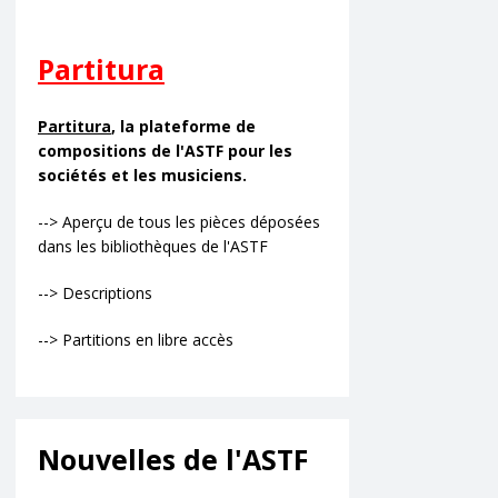
Partitura
Partitura
, la plateforme de
compositions de l'ASTF pour les
sociétés et les musiciens.
--> Aperçu de tous les pièces déposées
dans les bibliothèques de l'ASTF
--> Descriptions
--> Partitions en libre accès
Nouvelles de l'ASTF