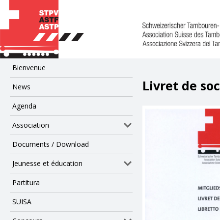
Bienvenue
Livret de soc
News
Agenda
Association
Documents / Download
Jeunesse et éducation
Partitura
SUISA