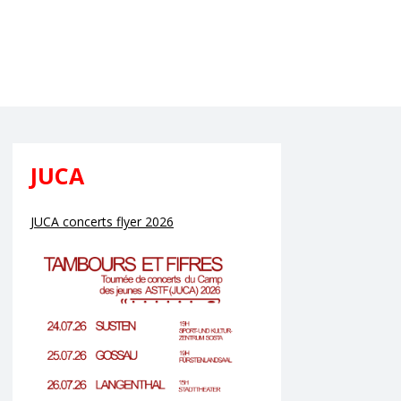
JUCA
JUCA concerts flyer 2026