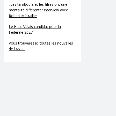
„Les tambours et les fifres ont une
mentalité différente“ interview avec
Robert Métrailler
Le Haut-Valais candidat pour la
Fédérale 2027
Vous trouverez ici toutes les nouvelles
de l'ASTF.