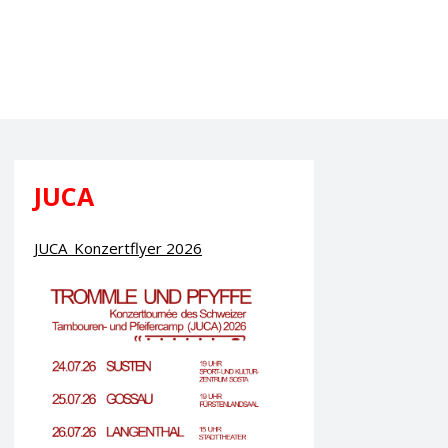
JUCA
JUCA_Konzertflyer 2026