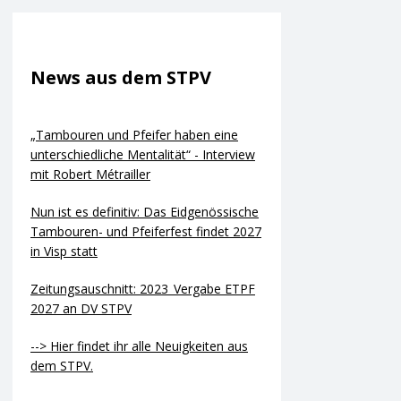
News aus dem STPV
„Tambouren und Pfeifer haben eine
unterschiedliche Mentalität“ - Interview
mit Robert Métrailler
Nun ist es definitiv: Das Eidgenössische
Tambouren- und Pfeiferfest findet 2027
in Visp statt
Zeitungsauschnitt: 2023_Vergabe ETPF
2027 an DV STPV
--> Hier findet ihr alle Neuigkeiten aus
dem STPV.