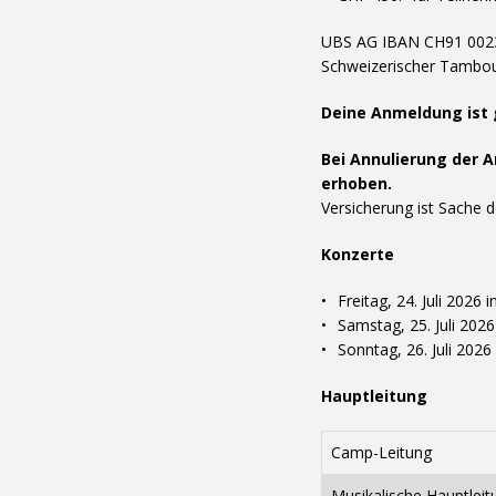
UBS AG IBAN CH91 0023
Schweizerischer Tambour
Deine Anmeldung ist 
Bei Annulierung der 
erhoben.
Versicherung ist Sache 
Konzerte
Freitag, 24. Juli 2026 
Samstag, 25. Juli 202
Sonntag, 26. Juli 2026
Hauptleitung
Camp-Leitung
Musikalische Hauptleit