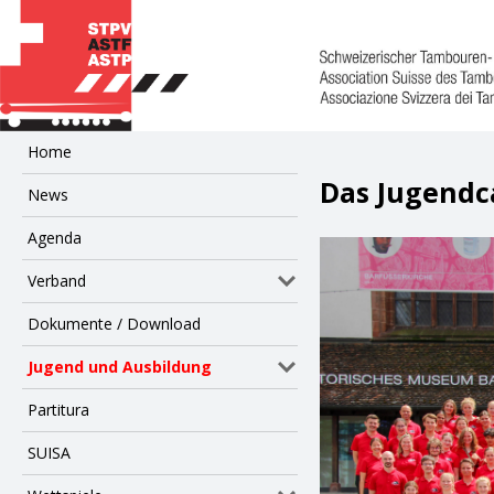
Home
Das Jugendc
News
Agenda
Verband
Dokumente / Download
Jugend und Ausbildung
Partitura
SUISA