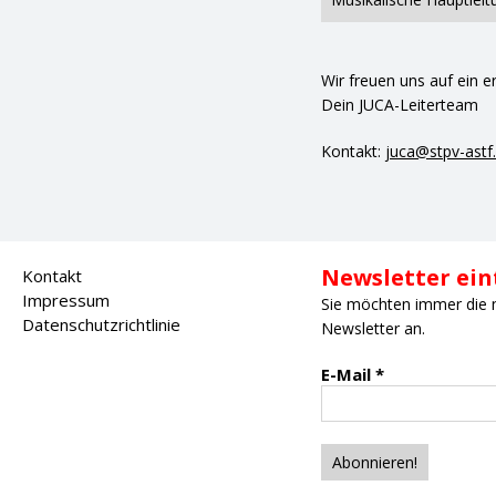
Wir freuen uns auf ein er
Dein JUCA-Leiterteam
Kontakt:
juca@stpv-astf
Newsletter ei
Kontakt
Impressum
Sie möchten immer die 
Datenschutzrichtlinie
Newsletter an.
E-Mail
*