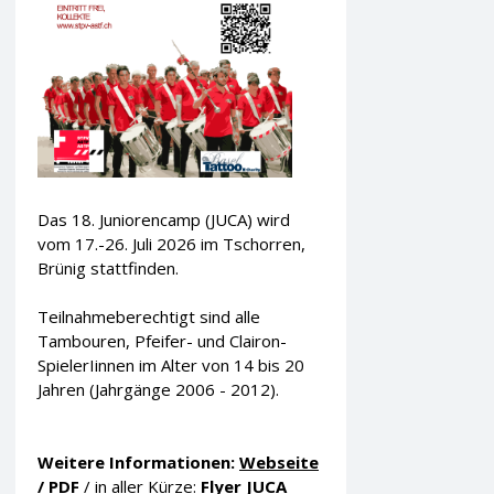
Das 18. Juniorencamp (JUCA) wird
vom 17.-26. Juli 2026 im Tschorren,
Brünig stattfinden.
Teilnahmeberechtigt sind alle
Tambouren, Pfeifer- und Clairon-
SpielerIinnen im Alter von 14 bis 20
Jahren (Jahrgänge 2006 - 2012).
Weitere Informationen:
Webseite
/
PDF
/ in aller Kürze:
Flyer JUCA