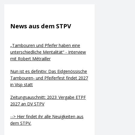
News aus dem STPV
„Tambouren und Pfeifer haben eine
unterschiedliche Mentalität“ - Interview
mit Robert Métrailler
Nun ist es definitiv: Das Eidgenössische
Tambouren- und Pfeiferfest findet 2027
in Visp statt
Zeitungsauschnitt: 2023_Vergabe ETPF
2027 an DV STPV
--> Hier findet ihr alle Neuigkeiten aus
dem STPV.