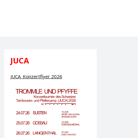
JUCA
JUCA_Konzertflyer 2026