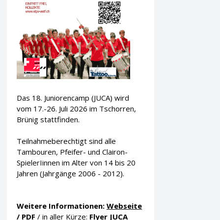
Das 18. Juniorencamp (JUCA) wird
vom 17.-26. Juli 2026 im Tschorren,
Brünig stattfinden.
Teilnahmeberechtigt sind alle
Tambouren, Pfeifer- und Clairon-
SpielerIinnen im Alter von 14 bis 20
Jahren (Jahrgänge 2006 - 2012).
Weitere Informationen:
Webseite
/
PDF
/ in aller Kürze:
Flyer JUCA