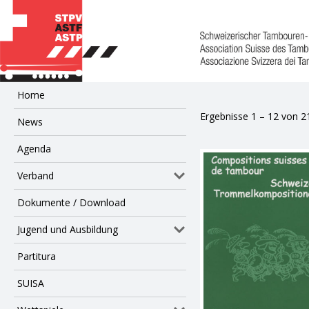
Home
Ergebnisse 1 – 12 von 2
News
Agenda
Verband
Dokumente / Download
Jugend und Ausbildung
Partitura
SUISA