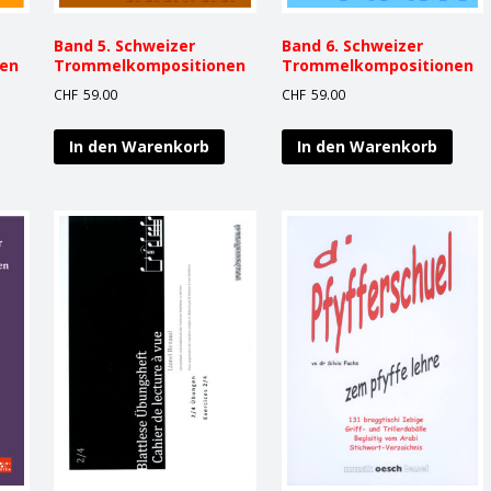
Band 5. Schweizer
Band 6. Schweizer
en
Trommelkompositionen
Trommelkompositionen
CHF
59.00
CHF
59.00
In den Warenkorb
In den Warenkorb