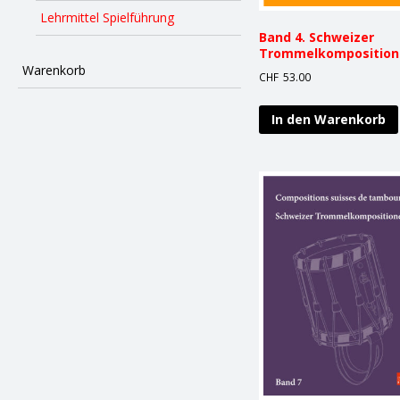
Lehrmittel Spielführung
Band 4. Schweizer
Trommelkomposition
Warenkorb
CHF
53.00
In den Warenkorb