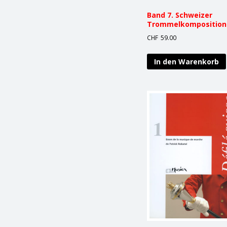
Band 7. Schweizer
Trommelkomposition
CHF
59.00
In den Warenkorb