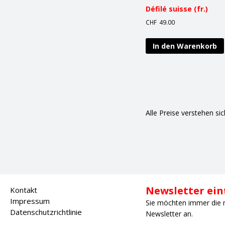
Défilé suisse (fr.)
CHF
49.00
In den Warenkorb
Alle Preise verstehen si
Newsletter ei
Kontakt
Impressum
Sie möchten immer die 
Datenschutzrichtlinie
Newsletter an.