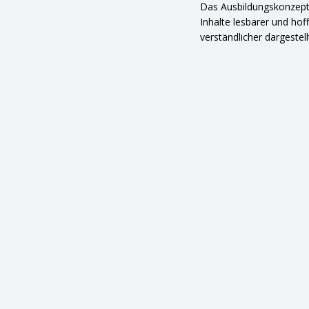
Das Ausbildungskonzept 
Inhalte lesbarer und hof
verständlicher dargestell