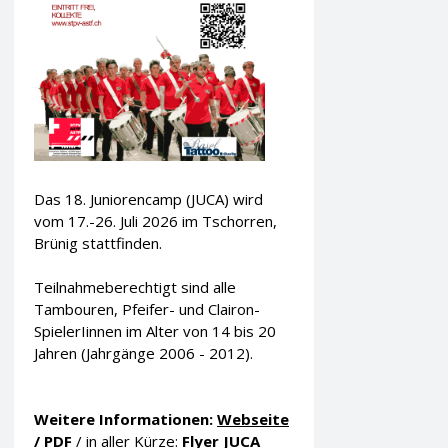
Das 18. Juniorencamp (JUCA) wird
vom 17.-26. Juli 2026 im Tschorren,
Brünig stattfinden.
Teilnahmeberechtigt sind alle
Tambouren, Pfeifer- und Clairon-
SpielerIinnen im Alter von 14 bis 20
Jahren (Jahrgänge 2006 - 2012).
Weitere Informationen:
Webseite
/
PDF
/ in aller Kürze:
Flyer JUCA