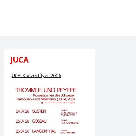
JUCA
JUCA_Konzertflyer 2026