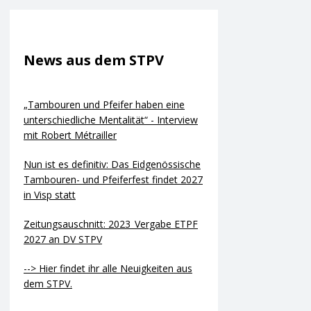
News aus dem STPV
„Tambouren und Pfeifer haben eine
unterschiedliche Mentalität“ - Interview
mit Robert Métrailler
Nun ist es definitiv: Das Eidgenössische
Tambouren- und Pfeiferfest findet 2027
in Visp statt
Zeitungsauschnitt: 2023_Vergabe ETPF
2027 an DV STPV
--> Hier findet ihr alle Neuigkeiten aus
dem STPV.