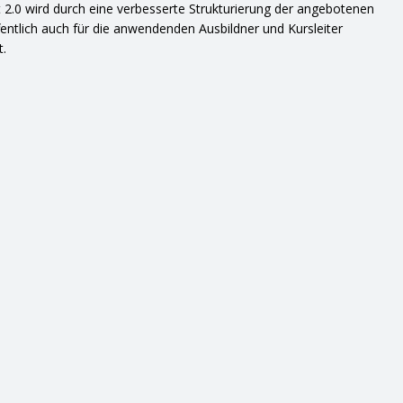
2.0 wird durch eine verbesserte Strukturierung der angebotenen
fentlich auch für die anwendenden Ausbildner und Kursleiter
t.