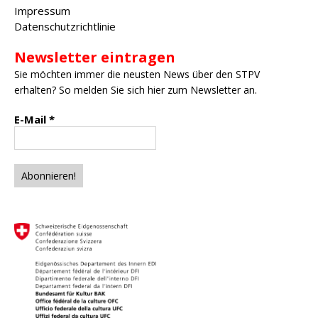
Impressum
Datenschutzrichtlinie
Newsletter eintragen
Sie möchten immer die neusten News über den STPV
erhalten? So melden Sie sich hier zum Newsletter an.
E-Mail
*