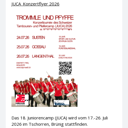
JUCA_Konzertflyer 2026
Das 18. Juniorencamp (JUCA) wird vom 17.-26. Juli
2026 im Tschorren, Brünig stattfinden.