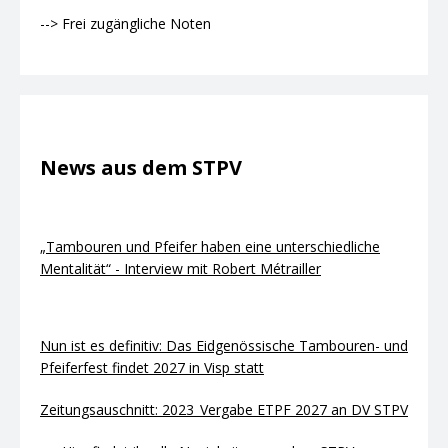
--> Frei zugängliche Noten
News aus dem STPV
„Tambouren und Pfeifer haben eine unterschiedliche
Mentalität“ - Interview mit Robert Métrailler
Nun ist es definitiv: Das Eidgenössische Tambouren- und
Pfeiferfest findet 2027 in Visp statt
Zeitungsauschnitt: 2023_Vergabe ETPF 2027 an DV STPV