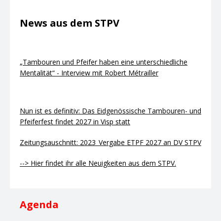
News aus dem STPV
„Tambouren und Pfeifer haben eine unterschiedliche
Mentalität“ - Interview mit Robert Métrailler
Nun ist es definitiv: Das Eidgenössische Tambouren- und
Pfeiferfest findet 2027 in Visp statt
Zeitungsauschnitt: 2023_Vergabe ETPF 2027 an DV STPV
--> Hier findet ihr alle Neuigkeiten aus dem STPV.
Agenda