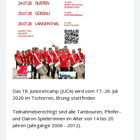
Das 18. Juniorencamp (JUCA) wird vom 17.-26. Juli
2026 im Tschorren, Brünig stattfinden.
Teilnahmeberechtigt sind alle Tambouren, Pfeifer-
und Clairon-SpielerIinnen im Alter von 14 bis 20
Jahren (Jahrgänge 2006 - 2012).