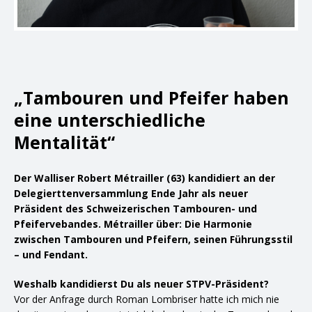
„Tambouren und Pfeifer haben
eine unterschiedliche
Mentalität“
Der Walliser Robert Métrailler (63) kandidiert an der
Delegierttenversammlung Ende Jahr als neuer
Präsident des Schweizerischen Tambouren- und
Pfeifervebandes. Métrailler über: Die Harmonie
zwischen Tambouren und Pfeifern, seinen Führungsstil
– und Fendant.
Weshalb kandidierst Du als neuer STPV-Präsident?
Vor der Anfrage durch Roman Lombriser hatte ich mich nie