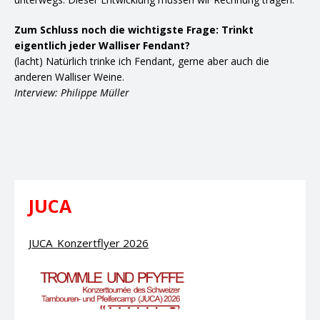
Zum Schluss noch die wichtigste Frage: Trinkt
eigentlich jeder Walliser Fendant?
(lacht) Natürlich trinke ich Fendant, gerne aber auch die
anderen Walliser Weine.
Interview: Philippe Müller
JUCA
JUCA_Konzertflyer 2026