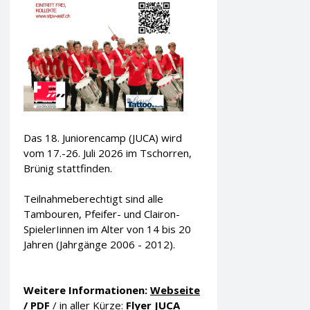
Das 18. Juniorencamp (JUCA) wird
vom 17.-26. Juli 2026 im Tschorren,
Brünig stattfinden.
Teilnahmeberechtigt sind alle
Tambouren, Pfeifer- und Clairon-
SpielerIinnen im Alter von 14 bis 20
Jahren (Jahrgänge 2006 - 2012).
Weitere Informationen:
Webseite
/
PDF
/ in aller Kürze:
Flyer JUCA