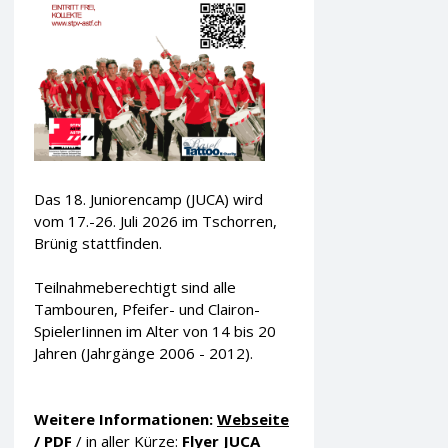
Das 18. Juniorencamp (JUCA) wird
vom 17.-26. Juli 2026 im Tschorren,
Brünig stattfinden.
Teilnahmeberechtigt sind alle
Tambouren, Pfeifer- und Clairon-
SpielerIinnen im Alter von 14 bis 20
Jahren (Jahrgänge 2006 - 2012).
Weitere Informationen:
Webseite
/
PDF
/ in aller Kürze:
Flyer JUCA