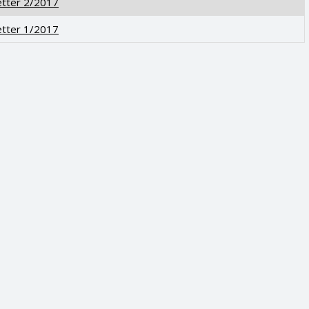
tter 2/2017
tter 1/2017