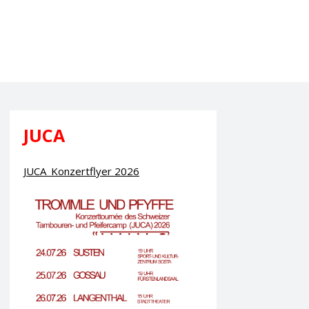
JUCA
JUCA_Konzertflyer 2026