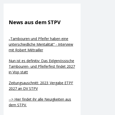
News aus dem STPV
„Tambouren und Pfeifer haben eine
unterschiedliche Mentalität“ - Interview
mit Robert Métrailler
Nun ist es definitiv: Das Eidgenössische
Tambouren- und Pfeiferfest findet 2027
in Visp statt
Zeitungsauschnitt: 2023_Vergabe ETPF
2027 an DV STPV
--> Hier findet ihr alle Neuigkeiten aus
dem STPV.