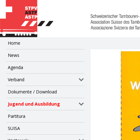
Home
News
Agenda
Verband
Dokumente / Download
Jugend und Ausbildung
Partitura
SUISA