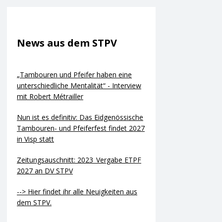
News aus dem STPV
„Tambouren und Pfeifer haben eine
unterschiedliche Mentalität“ - Interview
mit Robert Métrailler
Nun ist es definitiv: Das Eidgenössische
Tambouren- und Pfeiferfest findet 2027
in Visp statt
Zeitungsauschnitt: 2023_Vergabe ETPF
2027 an DV STPV
--> Hier findet ihr alle Neuigkeiten aus
dem STPV.