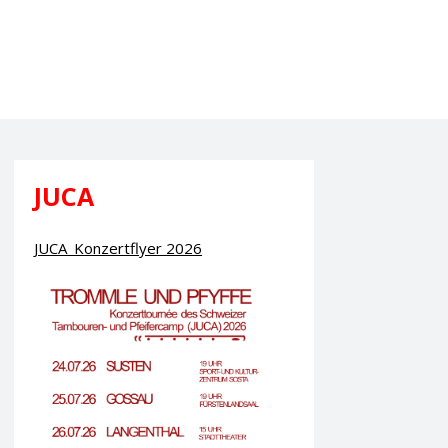
JUCA
JUCA_Konzertflyer 2026