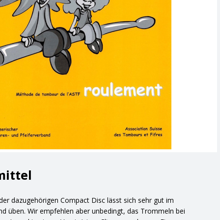
ittel
der dazugehörigen Compact Disc lässt sich sehr gut im
und üben. Wir empfehlen aber unbedingt, das Trommeln bei