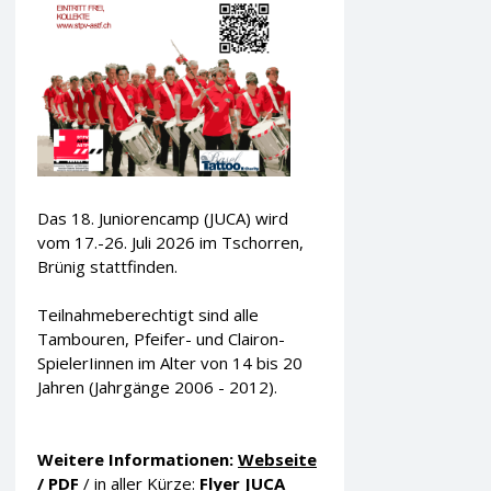
Das 18. Juniorencamp (JUCA) wird
vom 17.-26. Juli 2026 im Tschorren,
Brünig stattfinden.
Teilnahmeberechtigt sind alle
Tambouren, Pfeifer- und Clairon-
SpielerIinnen im Alter von 14 bis 20
Jahren (Jahrgänge 2006 - 2012).
Weitere Informationen:
Webseite
/
PDF
/ in aller Kürze:
Flyer JUCA