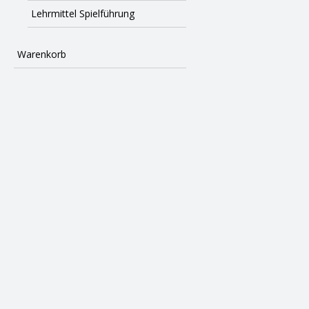
Lehrmittel Spielführung
Warenkorb