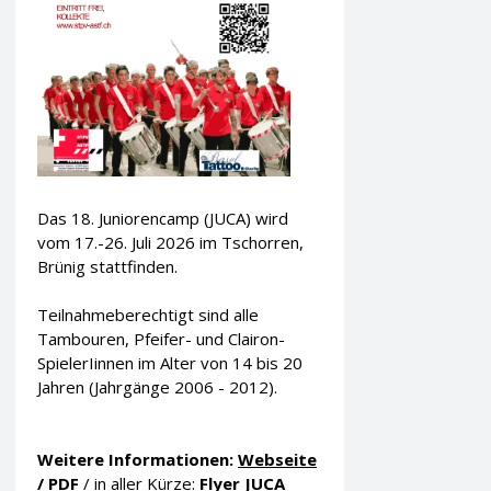
Das 18. Juniorencamp (JUCA) wird
vom 17.-26. Juli 2026 im Tschorren,
Brünig stattfinden.
Teilnahmeberechtigt sind alle
Tambouren, Pfeifer- und Clairon-
SpielerIinnen im Alter von 14 bis 20
Jahren (Jahrgänge 2006 - 2012).
Weitere Informationen:
Webseite
/
PDF
/ in aller Kürze:
Flyer JUCA