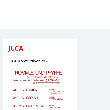
JUCA
JUCA_Konzertflyer 2026