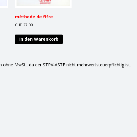
méthode de fifre
CHF
27.00
In den Warenkorb
ch ohne MwSt., da der STPV-ASTF nicht mehrwertsteuerpflichtig ist.