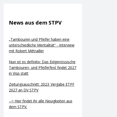
News aus dem STPV
„Tambouren und Pfeifer haben eine
unterschiedliche Mentalität“ - Interview
mit Robert Métrailler
Nun ist es definitiv: Das Eidgenössische
Tambouren- und Pfeiferfest findet 2027
in Visp statt
Zeitungsauschnitt: 2023_Vergabe ETPF
2027 an DV STPV
--> Hier findet ihr alle Neuigkeiten aus
dem STPV.