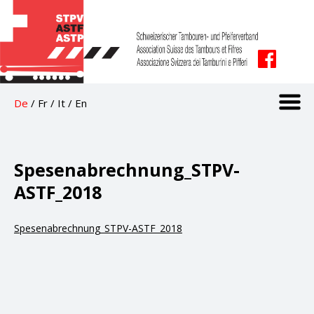
De
/
Fr
/
It
/
En
Spesenabrechnung_STPV-
ASTF_2018
Spesenabrechnung_STPV-ASTF_2018