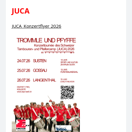
JUCA
JUCA_Konzertflyer 2026