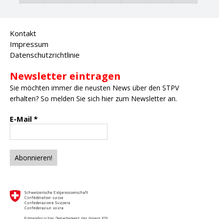
Kontakt
Impressum
Datenschutzrichtlinie
Newsletter eintragen
Sie möchten immer die neusten News über den STPV
erhalten? So melden Sie sich hier zum Newsletter an.
E-Mail
*