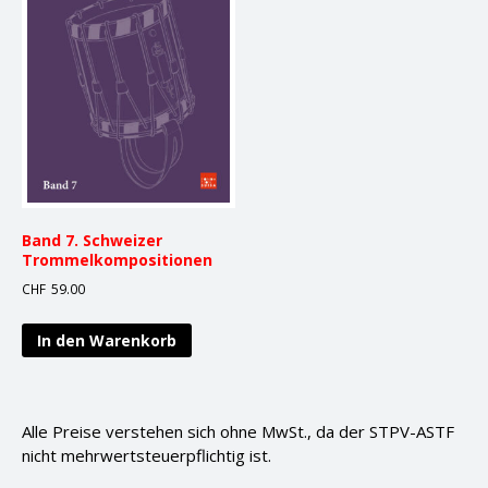
Band 7. Schweizer
Trommelkompositionen
CHF
59.00
In den Warenkorb
Alle Preise verstehen sich ohne MwSt., da der STPV-ASTF
nicht mehrwertsteuerpflichtig ist.