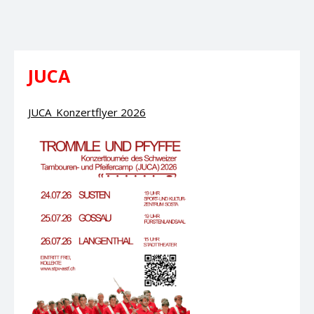
JUCA
JUCA_Konzertflyer 2026