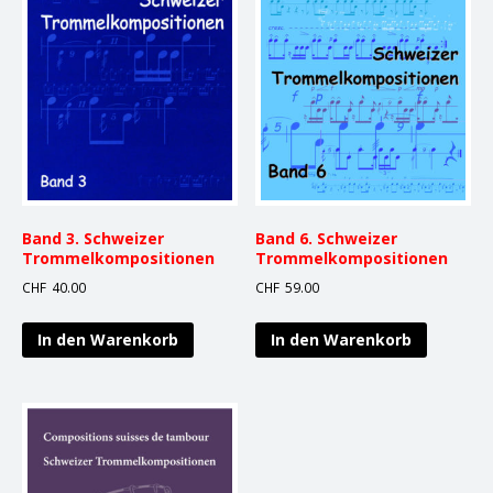
Band 3. Schweizer
Band 6. Schweizer
Trommelkompositionen
Trommelkompositionen
CHF
40.00
CHF
59.00
In den Warenkorb
In den Warenkorb